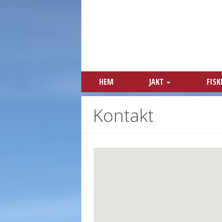
HEM
JAKT
FIS
Kontakt