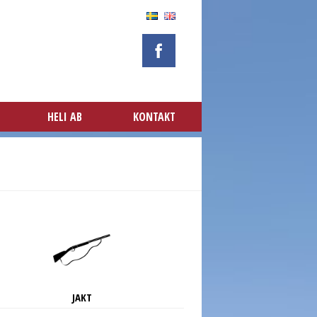
HELI AB
KONTAKT
JAKT